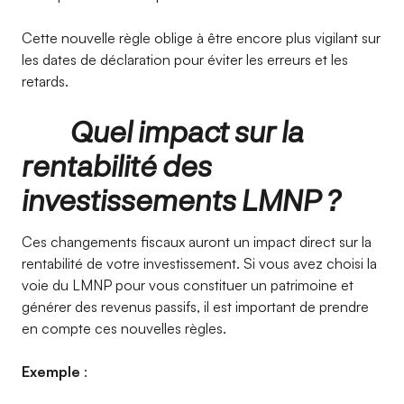
Cette nouvelle règle oblige à être encore plus vigilant sur
les dates de déclaration pour éviter les erreurs et les
retards.
Quel impact sur la
rentabilité des
investissements LMNP ?
Ces changements fiscaux auront un impact direct sur la
rentabilité de votre investissement. Si vous avez choisi la
voie du LMNP pour vous constituer un patrimoine et
générer des revenus passifs, il est important de prendre
en compte ces nouvelles règles.
Exemple
: