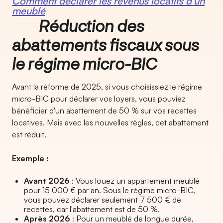
Comment déclarer les revenus locatifs d'un
meublé
Réduction des
abattements fiscaux sous
le régime micro-BIC
Avant la réforme de 2025, si vous choisissiez le régime
micro-BIC pour déclarer vos loyers, vous pouviez
bénéficier d'un abattement de 50 % sur vos recettes
locatives. Mais avec les nouvelles règles, cet abattement
est réduit.
Exemple :
Avant 2026
: Vous louez un appartement meublé
pour 15 000 € par an. Sous le régime micro-BIC,
vous pouvez déclarer seulement 7 500 € de
recettes, car l'abattement est de 50 %.
Après 2026
: Pour un meublé de longue durée,