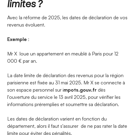
limites ?
Avec la réforme de 2025, les dates de déclaration de vos
revenus évoluent.
Exemple
:
Mr X loue un appartement en meublé à Paris pour 12
000 € par an.
La date limite de déclaration des revenus pour la région
parisienne est fixée au 31 mai 2025. Mr X se connecte à
son espace personnel sur i
mpots.gouv.fr
dès
l'ouverture du service le 13 avril 2025, pour vérifier les
informations préremplies et soumettre sa déclaration.
Les dates de déclaration varient en fonction du
département, alors il faut s'assurer de ne pas rater la date
limite pour éviter des pénalités.