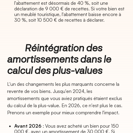
l'abattement est désormais de 40 %, soit une
déclaration de 9 000 € de recettes. Si votre bien est
un meublé touristique, l'abattement baisse encore à
30 %, soit 10 500 € de recettes à déclarer.
Réintégration des
amortissements dans le
calcul des plus-values
L'un des changements les plus marquants concerne la
revente de vos biens. Jusqu'en 2024, les
amortissements que vous aviez pratiqués étaient exclus
du calcul de la plus-value. En 2026, ce n'est plus le cas.
Prenons un exemple pour mieux comprendre l'impact.
Avant 2026
: Vous avez acheté un bien pour 150
000 €, avec un amortissement de 30 000 €. Si