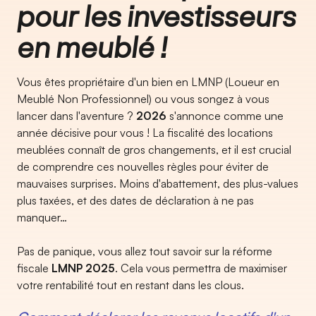
pour les investisseurs
en meublé !
Vous êtes propriétaire d'un bien en LMNP (Loueur en
Meublé Non Professionnel) ou vous songez à vous
lancer dans l'aventure ?
2026
s'annonce comme une
année décisive pour vous ! La fiscalité des locations
meublées connaît de gros changements, et il est crucial
de comprendre ces nouvelles règles pour éviter de
mauvaises surprises. Moins d'abattement, des plus-values
plus taxées, et des dates de déclaration à ne pas
manquer…
Pas de panique, vous allez tout savoir sur la réforme
fiscale
LMNP 2025
. Cela vous permettra de maximiser
votre rentabilité tout en restant dans les clous.