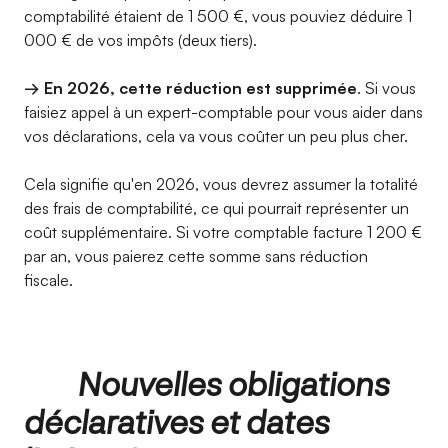
comptabilité étaient de 1 500 €, vous pouviez déduire 1
000 € de vos impôts (deux tiers).
→ En 2026, cette réduction est supprimée
. Si vous
faisiez appel à un expert-comptable pour vous aider dans
vos déclarations, cela va vous coûter un peu plus cher.
Cela signifie qu'en 2026, vous devrez assumer la totalité
des frais de comptabilité, ce qui pourrait représenter un
coût supplémentaire. Si votre comptable facture 1 200 €
par an, vous paierez cette somme sans réduction
fiscale.
Nouvelles obligations
déclaratives et dates