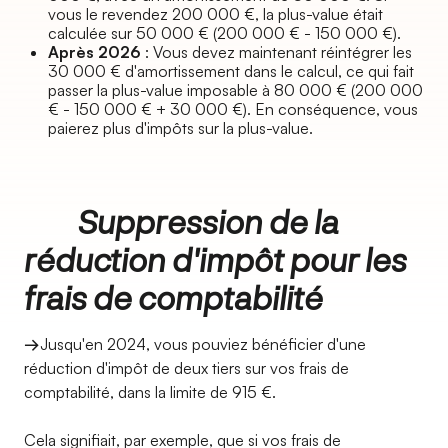
vous le revendez 200 000 €, la plus-value était
calculée sur 50 000 € (200 000 € - 150 000 €).
Après 2026
: Vous devez maintenant réintégrer les
30 000 € d'amortissement dans le calcul, ce qui fait
passer la plus-value imposable à 80 000 € (200 000
€ - 150 000 € + 30 000 €). En conséquence, vous
paierez plus d'impôts sur la plus-value.
Suppression de la
réduction d'impôt pour les
frais de comptabilité
→
Jusqu'en 2024, vous pouviez bénéficier d'une
réduction d'impôt de deux tiers sur vos frais de
comptabilité, dans la limite de 915 €.
Cela signifiait, par exemple, que si vos frais de