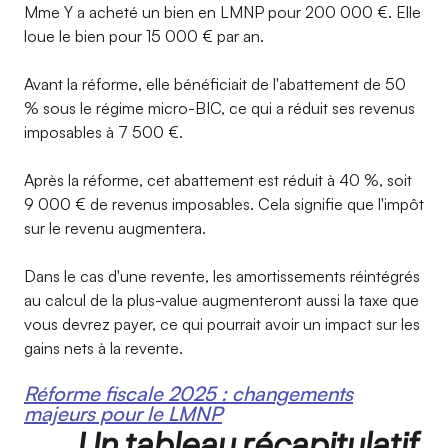
Mme Y a acheté un bien en LMNP pour 200 000 €. Elle
loue le bien pour 15 000 € par an.
Avant la réforme, elle bénéficiait de l'abattement de 50
% sous le régime micro-BIC, ce qui a réduit ses revenus
imposables à 7 500 €.
Après la réforme, cet abattement est réduit à 40 %, soit
9 000 € de revenus imposables. Cela signifie que l'impôt
sur le revenu augmentera.
Dans le cas d'une revente, les amortissements réintégrés
au calcul de la plus-value augmenteront aussi la taxe que
vous devrez payer, ce qui pourrait avoir un impact sur les
gains nets à la revente.
Réforme fiscale 2025 : changements
majeurs pour le LMNP
Un tableau récapitulatif