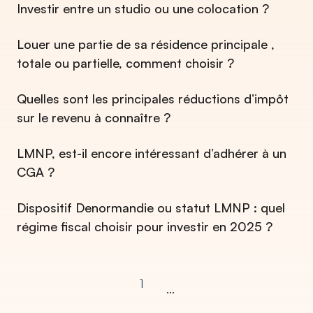
Investir entre un studio ou une colocation ?
Louer une partie de sa résidence principale ,
totale ou partielle, comment choisir ?
Quelles sont les principales réductions d’impôt
sur le revenu à connaître ?
LMNP, est-il encore intéressant d’adhérer à un
CGA ?
Dispositif Denormandie ou statut LMNP : quel
régime fiscal choisir pour investir en 2025 ?
1
...