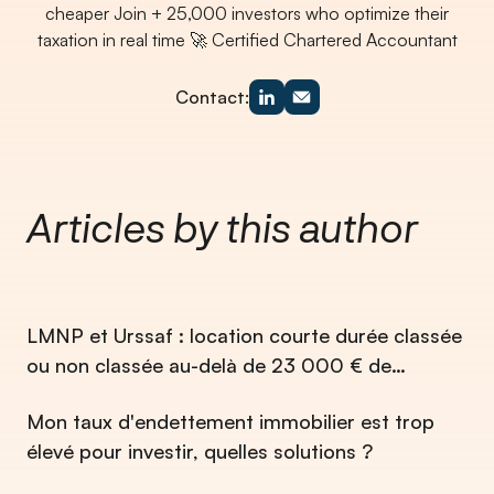
cheaper Join + 25,000 investors who optimize their
taxation in real time 🚀 Certified Chartered Accountant
Contact:
Articles by this author
LMNP et Urssaf : location courte durée classée
ou non classée au-delà de 23 000 € de
revenus
Mon taux d'endettement immobilier est trop
élevé pour investir, quelles solutions ?