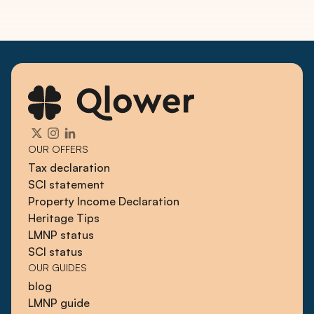
OUR OFFERS
Tax declaration
SCI statement
Property Income Declaration
Heritage Tips
LMNP status
SCI status
OUR GUIDES
blog
LMNP guide