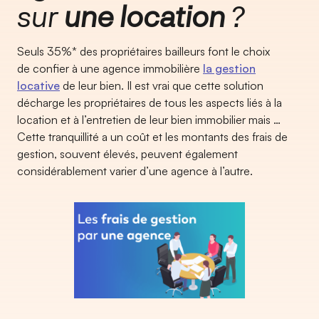
sur
une location
?
Seuls 35%* des propriétaires bailleurs font le choix
de confier à une agence immobilière
la gestion
locative
de leur bien. Il est vrai que cette solution
décharge les propriétaires de tous les aspects liés à la
location et à l’entretien de leur bien immobilier mais …
Cette tranquillité a un coût et les montants des frais de
gestion, souvent élevés, peuvent également
considérablement varier d’une agence à l’autre.