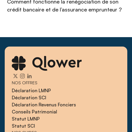
Comment fonctionne la renégociation de son
crédit bancaire et de l’assurance emprunteur ?
NOS OFFRES
Déclaration LMNP
Déclaration SCI
Déclaration Revenus Fonciers
Conseils Patrimonial
Statut LMNP
Statut SCI