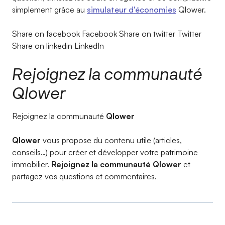
simplement grâce au
simulateur d'économies
Qlower.
Share on facebook Facebook Share on twitter Twitter
Share on linkedin LinkedIn
Rejoignez la communauté
Qlower
Rejoignez la communauté
Qlower
Qlower
vous propose du contenu utile (articles,
conseils…) pour créer et développer votre patrimoine
immobilier.
Rejoignez la communauté Qlower
et
partagez vos questions et commentaires.