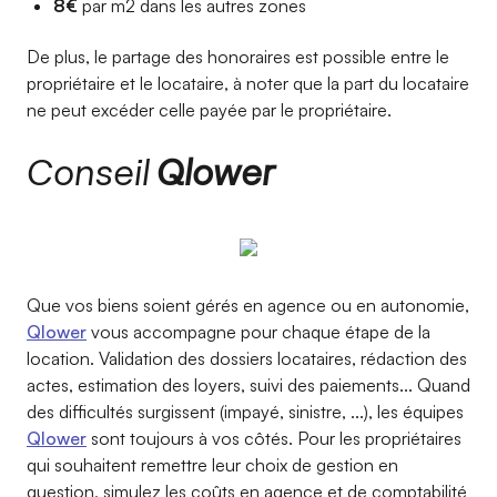
8€
par m2 dans les autres zones
De plus, le partage des honoraires est possible entre le
propriétaire et le locataire, à noter que la part du locataire
ne peut excéder celle payée par le propriétaire.
Conseil
Qlower
Que vos biens soient gérés en agence ou en autonomie,
Qlower
vous accompagne pour chaque étape de la
location. Validation des dossiers locataires, rédaction des
actes, estimation des loyers, suivi des paiements... Quand
des difficultés surgissent (impayé, sinistre, ...), les équipes
Qlower
sont toujours à vos côtés. Pour les propriétaires
qui souhaitent remettre leur choix de gestion en
question, simulez les coûts en agence et de comptabilité