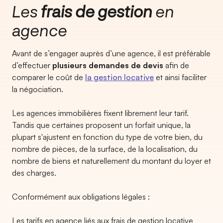
Les
frais de gestion
en
agence
Avant de s’engager auprès d’une agence, il est préférable
d’effectuer
plusieurs demandes de devis
afin de
comparer le coût de
la gestion locative
et ainsi faciliter
la négociation.
Les agences immobilières fixent librement leur tarif.
Tandis que certaines proposent un forfait unique, la
plupart s'ajustent en fonction du type de votre bien, du
nombre de pièces, de la surface, de la localisation, du
nombre de biens et naturellement du montant du loyer et
des charges.
Conformément aux obligations légales :
Les tarifs en agence liés aux frais de gestion locative