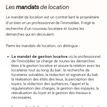
Les
mandats
de location
Le mandat de location est un contrat liant le propriétaire
d’un bien et un professionnel de l’immobilier. Il régit la
recherche d’un nouveau locataire et toutes les
démarches qui en découlent.
Parmi les mandats de location, on distingue :
Le mandat de gestion locative
où le professionnel
de l’immobilier se charge de toutes les démarches
liées à la gestion locative et assure la relation avec les
locataires tout au long du bail : la recherche de
locataires solvables, la rédaction et signature du bail,
la réalisation des états des lieux, la perception des
loyers, la rédaction des quittances, l’appel et la
régularisation des charges, la gestion des impayés, la
réévaluation du loyer et la gestion des travaux si
nécessaires.