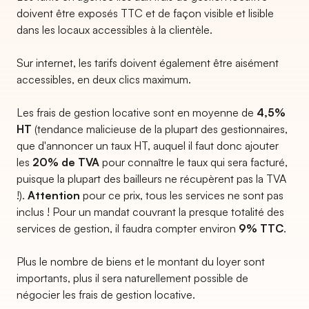
doivent être exposés TTC et de façon visible et lisible
dans les locaux accessibles à la clientèle.
Sur internet, les tarifs doivent également être aisément
accessibles, en deux clics maximum.
Les frais de gestion locative sont en moyenne de
4,5%
HT
(tendance malicieuse de la plupart des gestionnaires,
que d'annoncer un taux HT, auquel il faut donc ajouter
les
20% de TVA
pour connaître le taux qui sera facturé,
puisque la plupart des bailleurs ne récupèrent pas la TVA
!).
Attention
pour ce prix, tous les services ne sont pas
inclus ! Pour un mandat couvrant la presque totalité des
services de gestion, il faudra compter environ
9% TTC
.
Plus le nombre de biens et le montant du loyer sont
importants, plus il sera naturellement possible de
négocier les frais de gestion locative.