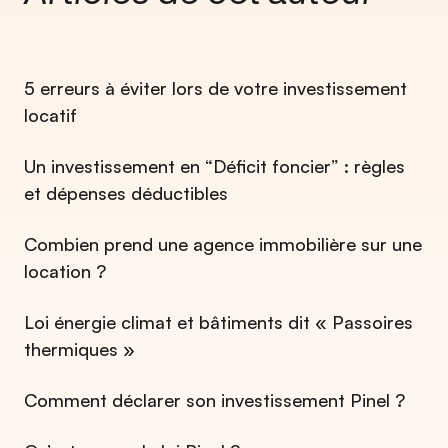
5 erreurs à éviter lors de votre investissement
locatif
Un investissement en “Déficit foncier” : règles
et dépenses déductibles ​
Combien prend une agence immobilière sur une
location ?​
Loi énergie climat et bâtiments dit « Passoires
thermiques »
Comment déclarer son investissement Pinel ?​