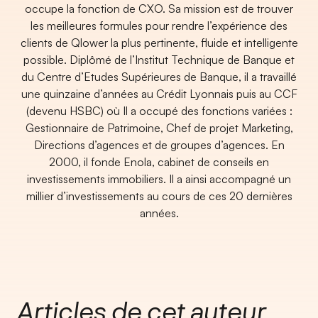
occupe la fonction de CXO. Sa mission est de trouver
les meilleures formules pour rendre l’expérience des
clients de Qlower la plus pertinente, fluide et intelligente
possible. Diplômé de l’Institut Technique de Banque et
du Centre d’Etudes Supérieures de Banque, il a travaillé
une quinzaine d’années au Crédit Lyonnais puis au CCF
(devenu HSBC) où Il a occupé des fonctions variées :
Gestionnaire de Patrimoine, Chef de projet Marketing,
Directions d’agences et de groupes d’agences. En
2000, il fonde Enola, cabinet de conseils en
investissements immobiliers. Il a ainsi accompagné un
millier d’investissements au cours de ces 20 dernières
années.
Articles de cet auteur