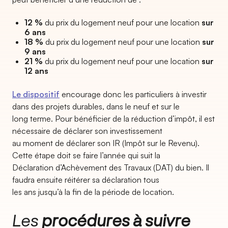
12 %
du prix du logement neuf pour une location
sur
6 ans
18 %
du prix du logement neuf pour une location
sur
9 ans
21 %
du prix du logement neuf pour une location
sur
12 ans
Le dispositif
encourage donc les particuliers à investir
dans des projets durables, dans le neuf et sur le
long terme. Pour bénéficier de la réduction d’impôt, il est
nécessaire de déclarer son investissement
au moment de déclarer son IR (Impôt sur le Revenu).
Cette étape doit se faire l’année qui suit la
Déclaration d’Achèvement des Travaux (DAT) du bien. Il
faudra ensuite réitérer sa déclaration tous
les ans jusqu’à la fin de la période de location.
Les
procédures à suivre