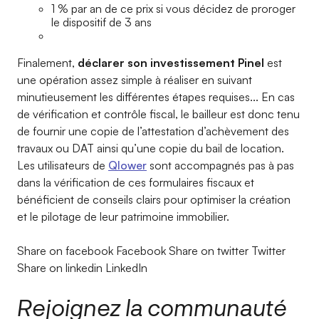
1 % par an de ce prix si vous décidez de proroger
le dispositif de 3 ans
Finalement,
déclarer son investissement Pinel
est
une opération assez simple à réaliser en suivant
minutieusement les différentes étapes requises... En cas
de vérification et contrôle fiscal, le bailleur est donc tenu
de fournir une copie de l’attestation d’achèvement des
travaux ou DAT ainsi qu’une copie du bail de location.
Les utilisateurs de
Qlower
sont accompagnés pas à pas
dans la vérification de ces formulaires fiscaux et
bénéficient de conseils clairs pour optimiser la création
et le pilotage de leur patrimoine immobilier.
Share on facebook Facebook Share on twitter Twitter
Share on linkedin LinkedIn
Rejoignez la communauté