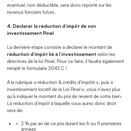
éventuel, non déductible, sera donc reporté sur les
revenus fonciers futurs.
4. Déclarer la réduction d’impôt de son
investissement Pinel
La dernière étape consiste à déclarer le montant de
réduction d’impôt lié à l’investissement
selon les
directives de la loi Pinel. Pour ce faire, il faudra également
remplir le formulaire 2042 C !
A la rubrique « réduction & crédits d’impôts », puis «
investissement locatif de la Loi Pinel », vous n’avez plus
qu’à indiquer le montant du prix de revient de votre bien.
La réduction d’impôt à laquelle vous aurez donc droit
sera de:
2 % par an de ce prix durant les 6 ou 9 premières
années