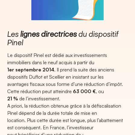
Les
lignes directrices
du dispositif
Pinel
Le dispositif Pinel est dédié aux investissements
immobiliers dans le neuf acquis à partir du
1er septembre 2014
. Il prend la suite des anciens
dispositifs Duflot et Scellier en insistant sur les
avantages fiscaux sous forme d’une réduction d’impôt.
Cette réduction peut atteindre
63 000 €
, ou
21 %
de l’investissement.
A priori, la réduction obtenue grâce à la défiscalisation
Pinel dépend de la durée totale de mise en
location. Plus cette durée est longue, plus l’abattement
est conséquent. En France, l’investisseur
peut bénéficier d’une réduction de :