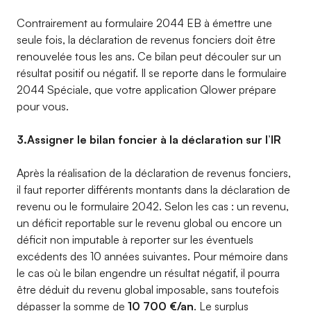
Contrairement au formulaire 2044 EB à émettre une
seule fois, la déclaration de revenus fonciers doit être
renouvelée tous les ans. Ce bilan peut découler sur un
résultat positif ou négatif. Il se reporte dans le formulaire
2044 Spéciale, que votre application Qlower prépare
pour vous.
3.Assigner le bilan foncier à la déclaration sur l’IR
Après la réalisation de la déclaration de revenus fonciers,
il faut reporter différents montants dans la déclaration de
revenu ou le formulaire 2042. Selon les cas : un revenu,
un déficit reportable sur le revenu global ou encore un
déficit non imputable à reporter sur les éventuels
excédents des 10 années suivantes. Pour mémoire dans
le cas où le bilan engendre un résultat négatif, il pourra
être déduit du revenu global imposable, sans toutefois
dépasser la somme de
10 700 €/an
. Le surplus