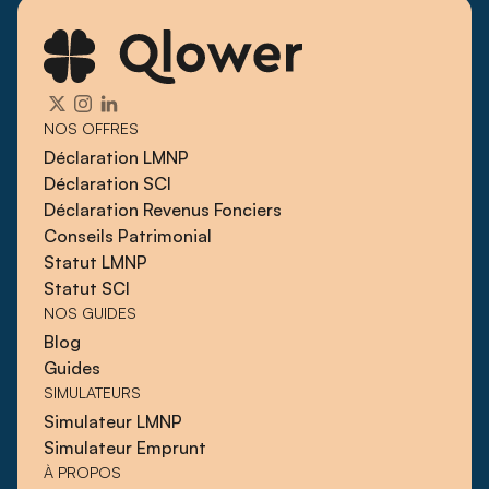
NOS OFFRES
Déclaration LMNP
Déclaration SCI
Déclaration Revenus Fonciers
Conseils Patrimonial
Statut LMNP
Statut SCI
NOS GUIDES
Blog
Guides
SIMULATEURS
Simulateur LMNP
Simulateur Emprunt
À PROPOS