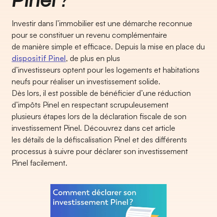
Investir dans l’immobilier est une démarche reconnue
pour se constituer un revenu complémentaire
de manière simple et efficace. Depuis la mise en place du
dispositif Pinel
, de plus en plus
d’investisseurs optent pour les logements et habitations
neufs pour réaliser un investissement solide.
Dès lors, il est possible de bénéficier d’une réduction
d’impôts Pinel en respectant scrupuleusement
plusieurs étapes lors de la déclaration fiscale de son
investissement Pinel. Découvrez dans cet article
les détails de la défiscalisation Pinel et des différents
processus à suivre pour déclarer son investissement
Pinel facilement.