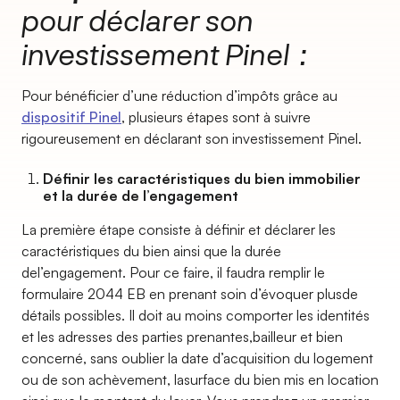
pour déclarer son
investissement Pinel :
Pour bénéficier d’une réduction d’impôts grâce au
dispositif Pinel
, plusieurs étapes sont à suivre
rigoureusement en déclarant son investissement Pinel.
Définir les caractéristiques du bien immobilier
et la durée de l’engagement
La première étape consiste à définir et déclarer les
caractéristiques du bien ainsi que la durée
del’engagement. Pour ce faire, il faudra remplir le
formulaire 2044 EB en prenant soin d’évoquer plusde
détails possibles. Il doit au moins comporter les identités
et les adresses des parties prenantes,bailleur et bien
concerné, sans oublier la date d’acquisition du logement
ou de son achèvement, lasurface du bien mis en location