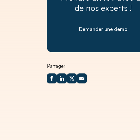
de nos experts !
Demander une démo
Partager