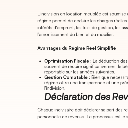
L'indivision en location meublée est soumise
régime permet de déduire les charges réelles lié
intérêts d'emprunt, les frais de gestion, les as
l'amortissement du bien et du mobilier.
Avantages du Régime Réel Simplifié
Optimisation Fiscale
: La déduction des
souvent de réduire significativement le bé
reportable sur les années suivantes.​
Gestion Comptable
: Bien que nécessit
régime offre une transparence et une préc
l'indivision.
Déclaration des Reve
Chaque indivisaire doit déclarer sa part des r
personnelle de revenus. Le processus est le su