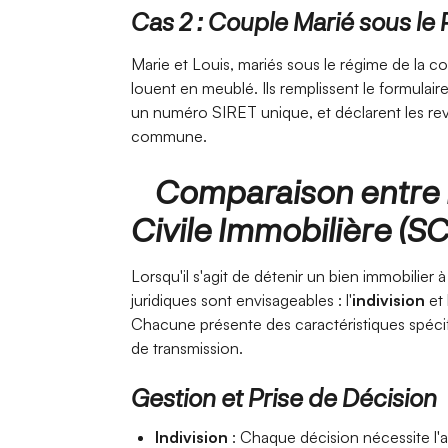
Cas 2 : Couple Marié sous l
Marie et Louis, mariés sous le régime de la c
louent en meublé. Ils remplissent le formulai
un numéro SIRET unique, et déclarent les rev
commune. ​
Comparaison entre In
Civile Immobilière (SC
Lorsqu'il s'agit de détenir un bien immobilier à
juridiques sont envisageables : l'
indivision
et 
Chacune présente des caractéristiques spécifi
de transmission.​
Gestion et Prise de Décision
Indivision
: Chaque décision nécessite l'a