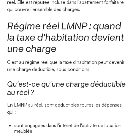
réel. Elle est réputée incluse dans l'abattement forfaitaire
qui couvre l'ensemble des charges.
Régime réel LMNP : quand
la taxe d'habitation devient
une charge
C'est au régime réel que la taxe d'habitation peut devenir
une charge déductible, sous conditions.
Qu'est-ce qu'une charge déductible
au réel ?
En LMNP au réel, sont déductibles toutes les dépenses
qui :
sont engagées dans l'intérêt de l'activité de location
meublée,