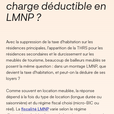
charge déductible en
LMNP ?
Avec la suppression de la taxe d'habitation sur les
résidences principales, l'apparition de la THRS pour les
résidences secondaires et le durcissement sur les
meublés de tourisme, beaucoup de bailleurs meublés se
posent la même question : dans un montage LMNP, que
devient la taxe d'habitation, et peut-on la déduire de ses
loyers ?
Comme souvent en location meublée, la réponse
dépend à la fois du type de location (longue durée ou
saisonnière) et du régime fiscal choisi (micro-BIC ou
réel). La
fiscalité LMNP
varie selon le régime