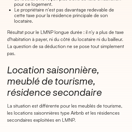
pour ce logement.
Le propriétaire n'est pas davantage redevable de
cette taxe pour la résidence principale de son
locataire.
Résultat pour le LMNP longue durée : il n'y a plus de taxe
d'habitation à payer, ni du côté du locataire ni du bailleur.
La question de sa déduction ne se pose tout simplement
pas.
Location saisonnière,
meublé de tourisme,
résidence secondaire
La situation est différente pour les meublés de tourisme,
les locations saisonnières type Airbnb et les résidences
secondaires exploitées en LMNP.