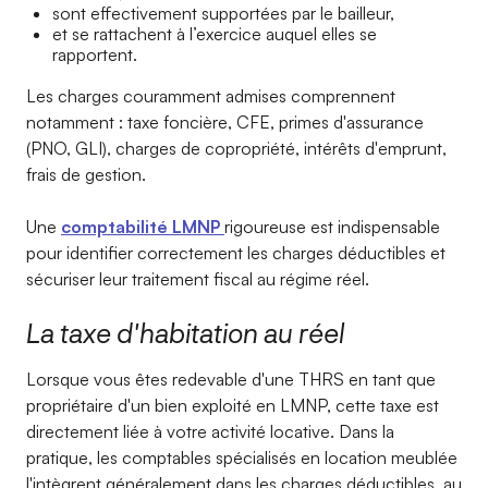
sont effectivement supportées par le bailleur,
et se rattachent à l’exercice auquel elles se
rapportent.
Les charges couramment admises comprennent
notamment : taxe foncière, CFE, primes d'assurance
(PNO, GLI), charges de copropriété, intérêts d'emprunt,
frais de gestion.
Une
comptabilité LMNP
rigoureuse est indispensable
pour identifier correctement les charges déductibles et
sécuriser leur traitement fiscal au régime réel.
La taxe d'habitation au réel
Lorsque vous êtes redevable d'une THRS en tant que
propriétaire d'un bien exploité en LMNP, cette taxe est
directement liée à votre activité locative. Dans la
pratique, les comptables spécialisés en location meublée
l'intègrent généralement dans les charges déductibles, au