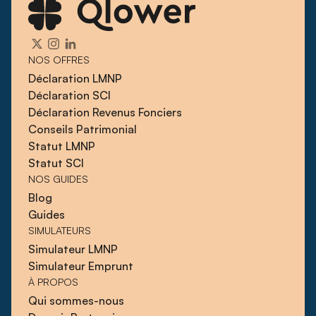
NOS OFFRES
Déclaration LMNP
Déclaration SCI
Déclaration Revenus Fonciers
Conseils Patrimonial
Statut LMNP
Statut SCI
NOS GUIDES
Blog
Guides
SIMULATEURS
Simulateur LMNP
Simulateur Emprunt
À PROPOS
Qui sommes-nous