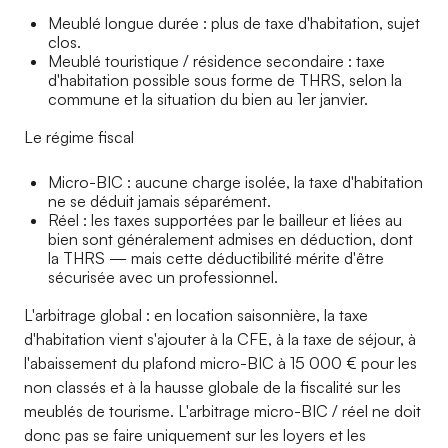
Meublé longue durée : plus de taxe d'habitation, sujet
clos.
Meublé touristique / résidence secondaire : taxe
d'habitation possible sous forme de THRS, selon la
commune et la situation du bien au 1er janvier.
Le régime fiscal
Micro-BIC : aucune charge isolée, la taxe d'habitation
ne se déduit jamais séparément.
Réel : les taxes supportées par le bailleur et liées au
bien sont généralement admises en déduction, dont
la THRS — mais cette déductibilité mérite d'être
sécurisée avec un professionnel.
L'arbitrage global : en location saisonnière, la taxe
d'habitation vient s'ajouter à la CFE, à la taxe de séjour, à
l'abaissement du plafond micro-BIC à 15 000 € pour les
non classés et à la hausse globale de la fiscalité sur les
meublés de tourisme. L'arbitrage micro-BIC / réel ne doit
donc pas se faire uniquement sur les loyers et les