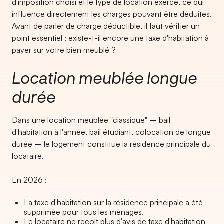
d'imposition choisi et le type de location exercé, ce qui
influence directement les charges pouvant être déduites.
Avant de parler de charge déductible, il faut vérifier un
point essentiel : existe-t-il encore une taxe d'habitation à
payer sur votre bien meublé ?
Location meublée longue
durée
Dans une location meublée "classique" – bail
d'habitation à l'année, bail étudiant, colocation de longue
durée – le logement constitue la résidence principale du
locataire.
En 2026 :
La taxe d'habitation sur la résidence principale a été
supprimée pour tous les ménages.
Le locataire ne reçoit plus d'avis de taxe d'habitation