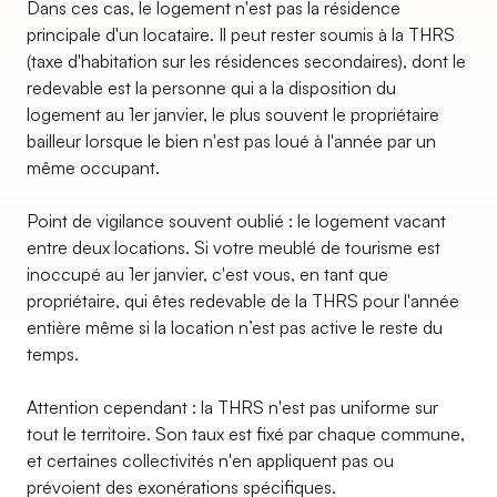
Dans ces cas, le logement n'est pas la résidence
principale d'un locataire. Il peut rester soumis à la THRS
(taxe d'habitation sur les résidences secondaires), dont le
redevable est la personne qui a la disposition du
logement au 1er janvier, le plus souvent le propriétaire
bailleur lorsque le bien n'est pas loué à l'année par un
même occupant.
Point de vigilance souvent oublié : le logement vacant
entre deux locations. Si votre meublé de tourisme est
inoccupé au 1er janvier, c'est vous, en tant que
propriétaire, qui êtes redevable de la THRS pour l'année
entière même si la location n’est pas active le reste du
temps.
Attention cependant : la THRS n'est pas uniforme sur
tout le territoire. Son taux est fixé par chaque commune,
et certaines collectivités n'en appliquent pas ou
prévoient des exonérations spécifiques.