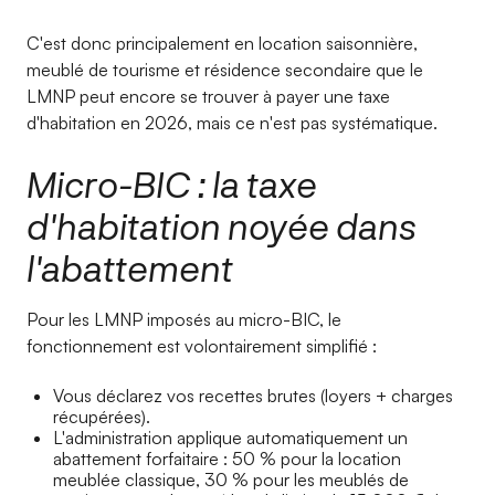
C'est donc principalement en location saisonnière,
meublé de tourisme et résidence secondaire que le
LMNP peut encore se trouver à payer une taxe
d'habitation en 2026, mais ce n'est pas systématique.
Micro-BIC : la taxe
d'habitation noyée dans
l'abattement
Pour les LMNP imposés au micro-BIC, le
fonctionnement est volontairement simplifié :
Vous déclarez vos recettes brutes (loyers + charges
récupérées).
L'administration applique automatiquement un
abattement forfaitaire : 50 % pour la location
meublée classique, 30 % pour les meublés de