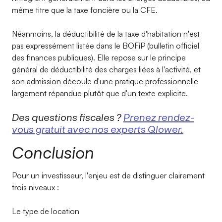
même titre que la taxe foncière ou la CFE.
Néanmoins, la déductibilité de la taxe d'habitation n'est
pas expressément listée dans le BOFiP (bulletin officiel
des finances publiques). Elle repose sur le principe
général de déductibilité des charges liées à l'activité, et
son admission découle d'une pratique professionnelle
largement répandue plutôt que d'un texte explicite.
Des questions fiscales ?
Prenez rendez-
vous gratuit avec nos experts Qlower.
Conclusion
Pour un investisseur, l'enjeu est de distinguer clairement
trois niveaux :
Le type de location