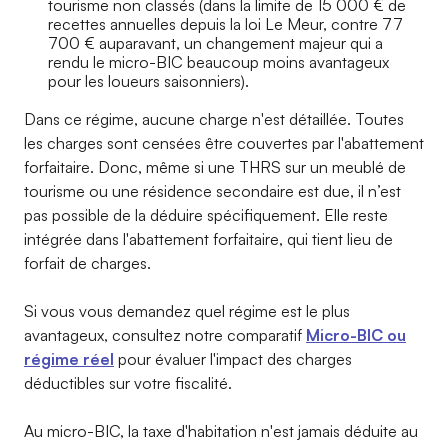
tourisme non classés (dans la limite de 15 000 € de
recettes annuelles depuis la loi Le Meur, contre 77
700 € auparavant, un changement majeur qui a
rendu le micro-BIC beaucoup moins avantageux
pour les loueurs saisonniers).
Dans ce régime, aucune charge n'est détaillée. Toutes
les charges sont censées être couvertes par l'abattement
forfaitaire. Donc, même si une THRS sur un meublé de
tourisme ou une résidence secondaire est due, il n’est
pas possible de la déduire spécifiquement. Elle reste
intégrée dans l'abattement forfaitaire, qui tient lieu de
forfait de charges.
Si vous vous demandez quel régime est le plus
avantageux, consultez notre comparatif
Micro-BIC ou
régime réel
pour évaluer l'impact des charges
déductibles sur votre fiscalité.
Au micro-BIC, la taxe d'habitation n'est jamais déduite au