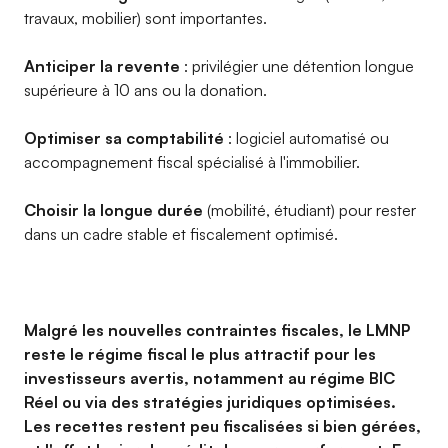
travaux, mobilier) sont importantes.
Anticiper la revente
: privilégier une détention longue
supérieure à 10 ans ou la donation.
Optimiser sa comptabilité
: logiciel automatisé ou
accompagnement fiscal spécialisé à l'immobilier.
Choisir la longue durée
(mobilité, étudiant) pour rester
dans un cadre stable et fiscalement optimisé.
Malgré les nouvelles contraintes fiscales, le LMNP
reste le régime fiscal le plus attractif pour les
investisseurs avertis, notamment au régime BIC
Réel ou via des stratégies juridiques optimisées.
Les recettes restent peu fiscalisées si bien gérées,