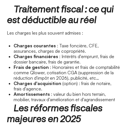
Traitement fiscal : ce qui
est déductible au réel
Les charges les plus souvent admises :
Charges courantes
: Taxe foncière, CFE,
assurances, charges de copropriété.
Charges financières
: Intérêts d'emprunt, frais de
dossier bancaire, frais de garantie.
Frais de gestion
: Honoraires et frais de comptabilité
comme Qlower, cotisation CGA (suppression de la
réduction d'impôt en 2026), publicité, etc…
Charges d'acquisition
(option) : frais de notaire,
frais d'agence.
Amortissements
: valeur du bien hors terrain,
mobilier, travaux d'amélioration et d'agrandissement
Les réformes fiscales
majeures en 2025