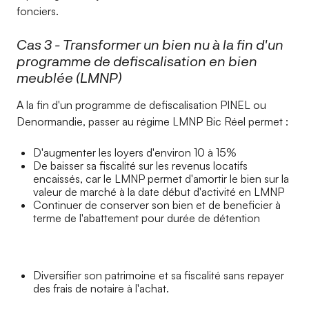
fonciers.
Cas 3 - Transformer un bien nu à la fin d'un
programme de defiscalisation en bien
meublée (LMNP)
A la fin d'un programme de defiscalisation PINEL ou
Denormandie, passer au régime LMNP Bic Réel permet :
D'augmenter les loyers d'environ 10 à 15%
De baisser sa fiscalité sur les revenus locatifs
encaissés, car le LMNP permet d'amortir le bien sur la
valeur de marché à la date début d'activité en LMNP
Continuer de conserver son bien et de beneficier à
terme de l'abattement pour durée de détention
Diversifier son patrimoine et sa fiscalité sans repayer
des frais de notaire à l'achat.