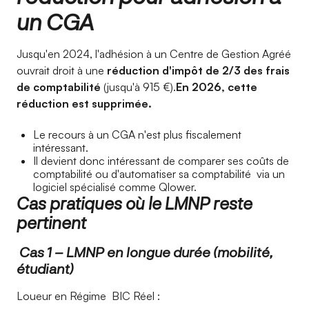
un CGA
Jusqu'en 2024, l'adhésion à un Centre de Gestion Agréé
ouvrait droit à une
réduction d'impôt de 2/3 des frais
de comptabilité
(jusqu'à 915 €).
En 2026, cette
réduction est supprimée.
Le recours à un CGA n'est plus fiscalement
intéressant.
Il devient donc intéressant de comparer ses coûts de
comptabilité ou d'automatiser sa comptabilité via un
logiciel spécialisé comme Qlower.
Cas pratiques où le LMNP reste
pertinent
Cas 1 – LMNP en longue durée (mobilité,
étudiant)
Loueur en Régime BIC Réel :