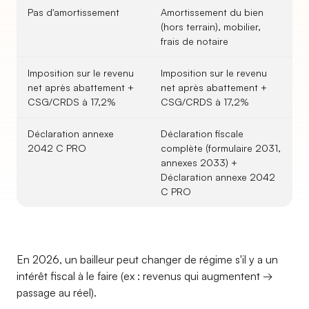
Pas d'amortissement
Amortissement du bien
(hors terrain), mobilier,
frais de notaire
Imposition sur le revenu
Imposition sur le revenu
net après abattement +
net après abattement +
CSG/CRDS à 17,2%
CSG/CRDS à 17,2%
Déclaration annexe
Déclaration fiscale
2042 C PRO
complète (formulaire 2031,
annexes 2033) +
Déclaration annexe 2042
C PRO
En 2026, un bailleur peut changer de régime s'il y a un
intérêt fiscal à le faire (ex : revenus qui augmentent →
passage au réel).