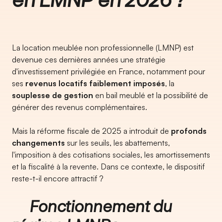
La location meublée non professionnelle (LMNP) est
devenue ces dernières années une stratégie
d'investissement privilégiée en France, notamment pour
ses
revenus locatifs faiblement imposés
, la
souplesse de gestion
en bail meublé et la possibilité de
générer des revenus complémentaires.
Mais la réforme fiscale de 2025 a introduit de
profonds
changements
sur les seuils, les abattements,
l'imposition à des cotisations sociales, les amortissements
et la fiscalité à la revente. Dans ce contexte, le dispositif
reste-t-il encore attractif ?
Fonctionnement du