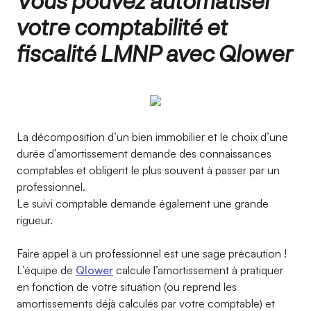
Vous pouvez automatiser
votre comptabilité et
fiscalité LMNP avec Qlower
La décomposition d’un bien immobilier et le choix d’une
durée d’amortissement demande des connaissances
comptables et obligent le plus souvent à passer par un
professionnel.
Le suivi comptable demande également une grande
rigueur.
Faire appel à un professionnel est une sage précaution !
L’équipe de
Qlower
calcule l’amortissement à pratiquer
en fonction de votre situation (ou reprend les
amortissements déjà calculés par votre comptable) et