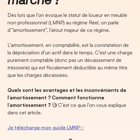
Dès lors que l’on évoque le statut de loueur en meublé
non professionnel (LMNP) au régime Réel, on parle
d’”amortissement”, l’atout majeur de ce régime.
L'amortissement, en comptabilité, est la constatation de
la dépréciation d’un actif dans le temps. C’est une charge
purement comptable (donc pas un décaissement de
trésorerie) qui est fiscalement déductible au même titre
que les charges décaissées.
Quels sont les avantages et les inconvénients de
l’amortissement ? Comment fonctionne
l’amortissement ?
🧐 C’est ce que l’on vous explique
dans cet article.
Je télécharge mon guide LMNP✨