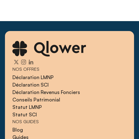
NOS OFFRES
Déclaration LMNP
Déclaration SCI
Déclaration Revenus Fonciers
Conseils Patrimonial
Statut LMNP
Statut SCI
NOS GUIDES
Blog
Guides