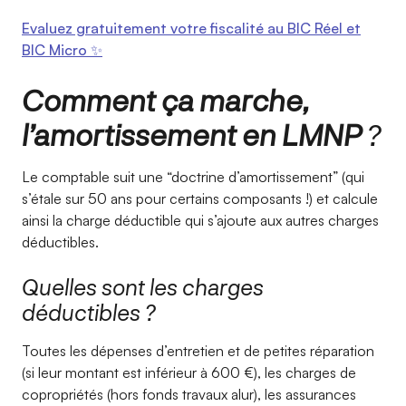
Evaluez gratuitement votre fiscalité au BIC Réel et
BIC Micro ✨
Comment ça marche,
l’amortissement en LMNP
?
Le comptable suit une “doctrine d’amortissement” (qui
s’étale sur 50 ans pour certains composants !) et calcule
ainsi la charge déductible qui s’ajoute aux autres charges
déductibles.
Quelles sont les charges
déductibles ?
Toutes les dépenses d’entretien et de petites réparation
(si leur montant est inférieur à 600 €), les charges de
copropriétés (hors fonds travaux alur), les assurances