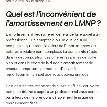
pour le réel ou le micro-BIC.
Quel est l’inconvénient de
l’amortissement en LMNP ?
L’amortissement nécessite en général de faire appel à un
professionnel : un comptable ou un outil de suivi
comptable, qui établira le calcul de l’amortissement car
cela reste relativement complexe. La complexité réside
dans la décomposition des différentes parties de votre
bien et dans le choix de la durée d’amortissement de
chaque composant, permettant d’arriver à
l’amortissement annuel que vous pouvez pratiquer.
Il est ensuite très important de suivre au fil de l’eau votre
comptabilité. Faire appel à un professionnel vous permet
par ailleurs de minorer considérablement le risque de
redressement fiscal.