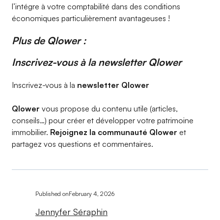
l’intégre à votre comptabilité dans des conditions
économiques particulièrement avantageuses !
Plus de
Qlower :
Inscrivez-vous à la newsletter Qlower​
Inscrivez-vous à la
newsletter Qlower​
Qlower
vous propose du contenu utile (articles,
conseils…) pour créer et développer votre patrimoine
immobilier.
Rejoignez la communauté Qlower
et
partagez vos questions et commentaires.
Published on
February 4, 2026
Jennyfer Séraphin