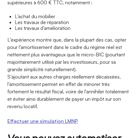
supérieures à 600 € TTC, notamment :
L’achat du mobilier
Les travaux de réparation
Les travaux d’amélioration
L’expérience montre que, dans la plupart des cas, opter
pour l’amortissement dans le cadre du régime réel est
nettement plus avantageux que le micro-BIC (pourtant
majoritairement utilisé par les investisseurs, pour sa
grande simplicité naturellement).
S’ajoutant aux autres charges réellement décaissées,
l’amortissement permet en effet de minorer très
fortement le résultat fiscal, voire de l'annihiler totalement
et éviter ainsi durablement de payer un impôt sur son
revenu locatif.
Effectuer une simulation LMNP