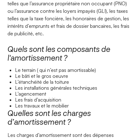
telles que l’assurance propriétaire non occupant (PNO)
ou l’assurance contre les loyers impayés (GLI), les taxes
telles que la taxe foncière, les honoraires de gestion, les
intérêts d’emprunts et frais de dossier bancaires, les frais
de publicité, etc.
Quels sont les composants de
l'amortissement ?
Le terrain ( qui n’est pas amortissable)
Le bâti et le gros oeuvre
L’étanchéité de la toiture
Les installations générales techniques
L’agencement
Les frais d’acquisition
Les travaux et le mobilier
Quelles sont les charges
d’amortissement ?
Les charges d’amortissement sont des dépenses