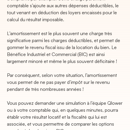
comptable s’ajoute aux autres dépenses déductibles, le
tout venant en déduction des loyers encaissés pour le
calcul du résultat imposable.
L’amortissement est le plus souvent une charge très
significative parmi les charges déductibles, et permet de
gommer le revenu fiscal issu de la location du bien. Le
Bénéfice Industriel et Commercial (BIC) est ainsi
largement minoré et même le plus souvent déficitaire !
Par conséquent, selon votre situation, l’amortissement
vous permet de ne pas payer d’impôt sur le revenu
pendant de très nombreuses années !
Vous pouvez demander une simulation à l’équipe Qlower
ou à votre comptable qui, en quelques minutes, pourra
établir votre résultat locatif et la fiscalité qui lui est
associée, et vous permettre de comparer les options