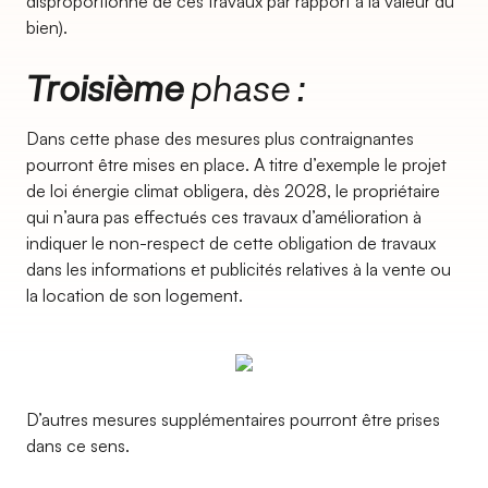
disproportionné de ces travaux par rapport à la valeur du
bien).
Troisième
phase :
Dans cette phase des mesures plus contraignantes
pourront être mises en place. A titre d’exemple le projet
de loi énergie climat obligera, dès 2028, le propriétaire
qui n’aura pas effectués ces travaux d’amélioration à
indiquer le non-respect de cette obligation de travaux
dans les informations et publicités relatives à la vente ou
la location de son logement.
D’autres mesures supplémentaires pourront être prises
dans ce sens.