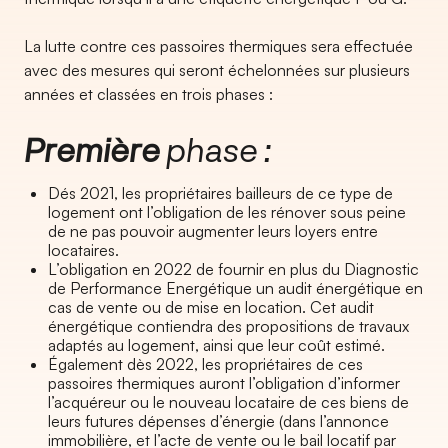
La lutte contre ces passoires thermiques sera effectuée
avec des mesures qui seront échelonnées sur plusieurs
années et classées en trois phases :
Première
phase :
Dés 2021, les propriétaires bailleurs de ce type de
logement ont l’obligation de les rénover sous peine
de ne pas pouvoir augmenter leurs loyers entre
locataires.
L’obligation en 2022 de fournir en plus du Diagnostic
de Performance Energétique un audit énergétique en
cas de vente ou de mise en location. Cet audit
énergétique contiendra des propositions de travaux
adaptés au logement, ainsi que leur coût estimé.
Également dès 2022, les propriétaires de ces
passoires thermiques auront l’obligation d’informer
l’acquéreur ou le nouveau locataire de ces biens de
leurs futures dépenses d’énergie (dans l’annonce
immobilière, et l’acte de vente ou le bail locatif par