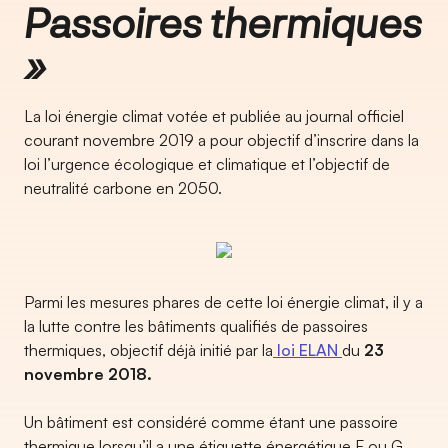
Passoires thermiques
»
La loi énergie climat votée et publiée au journal officiel
courant novembre 2019 a pour objectif d’inscrire dans la
loi l’urgence écologique et climatique et l’objectif de
neutralité carbone en 2050.
Parmi les mesures phares de cette loi énergie climat, il y a
la lutte contre les bâtiments qualifiés de passoires
thermiques, objectif déjà initié par la
loi ELAN
du
23
novembre 2018.
Un bâtiment est considéré comme étant une passoire
thermique lorsqu’il a une étiquette énergétique F ou G.