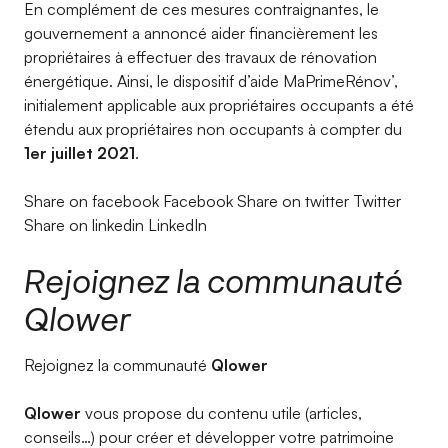
En complément de ces mesures contraignantes, le
gouvernement a annoncé aider financièrement les
propriétaires à effectuer des travaux de rénovation
énergétique. Ainsi, le dispositif d’aide MaPrimeRénov’,
initialement applicable aux propriétaires occupants a été
étendu aux propriétaires non occupants à compter du
1er juillet 2021
.
Share on facebook Facebook Share on twitter Twitter
Share on linkedin LinkedIn
Rejoignez la communauté
Qlower
Rejoignez la communauté
Qlower
Qlower
vous propose du contenu utile (articles,
conseils…) pour créer et développer votre patrimoine