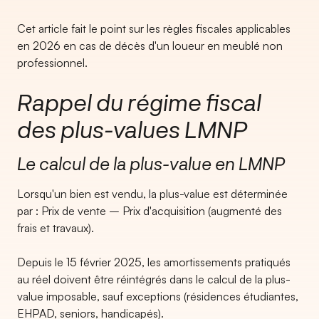
Cet article fait le point sur les règles fiscales applicables
en 2026 en cas de décès d'un loueur en meublé non
professionnel.
Rappel du régime fiscal
des plus-values LMNP
Le calcul de la plus-value en LMNP
Lorsqu'un bien est vendu, la plus-value est déterminée
par : Prix de vente – Prix d'acquisition (augmenté des
frais et travaux).
Depuis le 15 février 2025, les amortissements pratiqués
au réel doivent être réintégrés dans le calcul de la plus-
value imposable, sauf exceptions (résidences étudiantes,
EHPAD, seniors, handicapés).