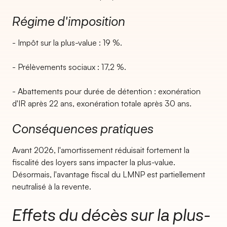
Régime d'imposition
- Impôt sur la plus-value : 19 %.
- Prélèvements sociaux : 17,2 %.
- Abattements pour durée de détention : exonération
d'IR après 22 ans, exonération totale après 30 ans.
Conséquences pratiques
Avant 2026, l'amortissement réduisait fortement la
fiscalité des loyers sans impacter la plus-value.
Désormais, l'avantage fiscal du LMNP est partiellement
neutralisé à la revente.
Effets du décès sur la plus-