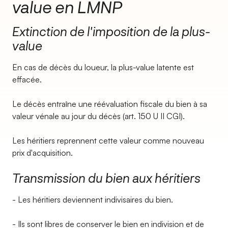
value en LMNP
Extinction de l'imposition de la plus-
value
En cas de décès du loueur, la plus-value latente est
effacée.
Le décès entraîne une réévaluation fiscale du bien à sa
valeur vénale au jour du décès (art. 150 U II CGI).
Les héritiers reprennent cette valeur comme nouveau
prix d'acquisition.
Transmission du bien aux héritiers
- Les héritiers deviennent indivisaires du bien.
- Ils sont libres de conserver le bien en indivision et de