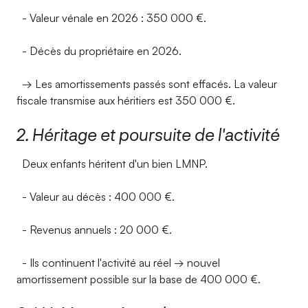
- Valeur vénale en 2026 : 350 000 €.
- Décès du propriétaire en 2026.
→ Les amortissements passés sont effacés. La valeur
fiscale transmise aux héritiers est 350 000 €.
2. Héritage et poursuite de l'activité
Deux enfants héritent d'un bien LMNP.
- Valeur au décès : 400 000 €.
- Revenus annuels : 20 000 €.
- Ils continuent l'activité au réel → nouvel
amortissement possible sur la base de 400 000 €.