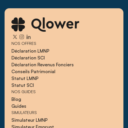
NOS OFFRES
Déclaration LMNP
Déclaration SCI
Déclaration Revenus Fonciers
Conseils Patrimonial
Statut LMNP
Statut SCI
NOS GUIDES
Blog
Guides
SIMULATEURS
Simulateur LMNP
Simulateur Emprunt