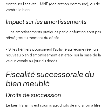
continuer l'activité LMNP (déclaration commune), ou de
vendre le bien.
Impact sur les amortissements
- Les amortissements pratiqués par le défunt ne sont pas
réintégrés au moment du décès.
- Si les héritiers poursuivent l'activité au régime réel, un
nouveau plan d'amortissement est établi sur la base de la
valeur vénale au jour du décès.
Fiscalité successorale du
bien meublé
Droits de succession
Le bien transmis est soumis aux droits de mutation à titre