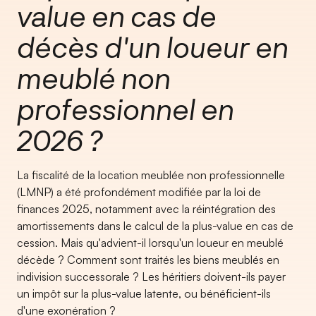
value en cas de
décès d'un loueur en
meublé non
professionnel en
2026 ?
La fiscalité de la location meublée non professionnelle
(LMNP) a été profondément modifiée par la loi de
finances 2025, notamment avec la réintégration des
amortissements dans le calcul de la plus-value en cas de
cession. Mais qu'advient-il lorsqu'un loueur en meublé
décède ? Comment sont traités les biens meublés en
indivision successorale ? Les héritiers doivent-ils payer
un impôt sur la plus-value latente, ou bénéficient-ils
d'une exonération ?