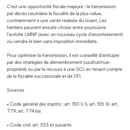
C'est une opportunité fiscale majeure : la transmission
par décès neutralise la fiscalité de la plus-value,
contrairement à une vente réalisée du vivant. Les
héritiers peuvent ensuite choisir entre poursuivre
l'activité LMNP (avec un nouveau cycle d'amortissement)
ou vendre le bien sans imposition immédiate.
Pour optimiser la transmission, il est conseillé d'anticiper
par des stratégies de démembrement (usufruit/nue-
propriété) ou par le recours à une SCI, en tenant compte
de la fiscalité successorale et de l'IFI.
Sources
• Code général des impôts : art. 150 U II, art. 155 IV, art.
779, art. 774 bis
• Code civil, art. 1133 et suivants