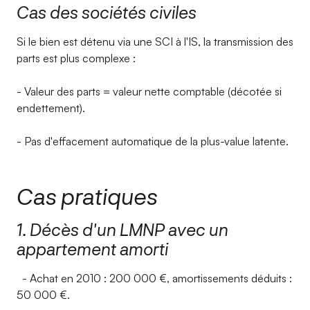
Cas des sociétés civiles
Si le bien est détenu via une SCI à l'IS, la transmission des
parts est plus complexe :
- Valeur des parts = valeur nette comptable (décotée si
endettement).
- Pas d'effacement automatique de la plus-value latente.
Cas pratiques
1. Décès d'un LMNP avec un
appartement amorti
- Achat en 2010 : 200 000 €, amortissements déduits :
50 000 €.