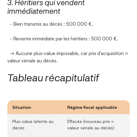
3. Héritiers qui vendent
immédiatement
- Bien transmis au décès : 500 000 €.
- Revente immédiate par les héritiers : 500 000 €.
→ Aucune plus-value imposable, car prix d'acquisition =
valeur vénale au décès.
Tableau récapitulatif
Situation
Régime fiscal applicable
Plus-value latente au
Effacée (nouveau prix =
décès
valeur vénale au décès)