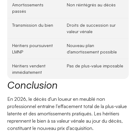
Amortissements
Non réintégrés au décès
passés
Transmission du bien
Droits de succession sur
valeur vénale
Héritiers poursuivent
Nouveau plan
LMNP
d'amortissement possible
Héritiers vendent
Pas de plus-value imposable
immédiatement
Conclusion
En 2026, le décès d'un loueur en meublé non
professionnel entraîne l'effacement total de la plus-value
latente et des amortissements pratiqués. Les héritiers
reprennent le bien à sa valeur vénale au jour du décès,
constituant le nouveau prix d'acquisition.