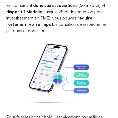
En combinant
dons aux associations
(66 à 75 %) et
dispositif Madelin
(jusqu’à 25 % de réduction pour
investissement en PME), vous pouvez
réduire
fortement votre impôt
, à condition de respecter les
plafonds et conditions.
Pour faire les bons choix, il est vivement conseillé de