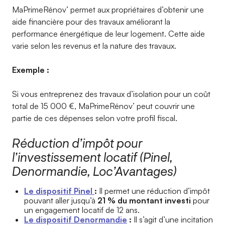
MaPrimeRénov’ permet aux propriétaires d’obtenir une
aide financière pour des travaux améliorant la
performance énergétique de leur logement. Cette aide
varie selon les revenus et la nature des travaux.
Exemple :
Si vous entreprenez des travaux d’isolation pour un coût
total de 15 000 €, MaPrimeRénov’ peut couvrir une
partie de ces dépenses selon votre profil fiscal.
Réduction d’impôt pour
l’investissement locatif (Pinel,
Denormandie, Loc’Avantages)
Le dispositif Pinel
:
Il permet une réduction d’impôt
pouvant aller jusqu’à
21 % du montant investi
pour
un engagement locatif de 12 ans.
Le dispositif Denormandie
:
Il s’agit d’une incitation