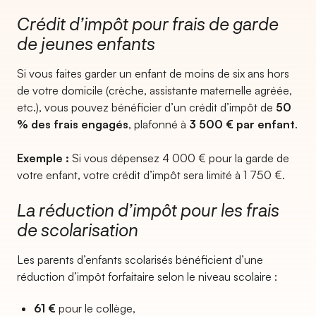
Crédit d’impôt pour frais de garde
de jeunes enfants
Si vous faites garder un enfant de moins de six ans hors
de votre domicile (crèche, assistante maternelle agréée,
etc.), vous pouvez bénéficier d’un crédit d’impôt de
50
% des frais engagés
, plafonné à
3 500 € par enfant
.
Exemple :
Si vous dépensez 4 000 € pour la garde de
votre enfant, votre crédit d’impôt sera limité à 1 750 €.
La réduction d’impôt pour les frais
de scolarisation
Les parents d’enfants scolarisés bénéficient d’une
réduction d’impôt forfaitaire selon le niveau scolaire :
61 €
pour le collège,