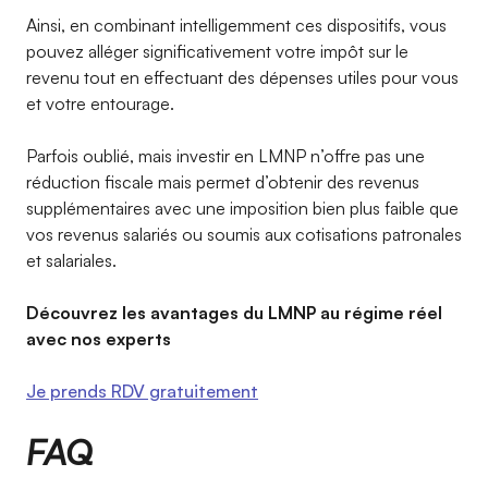
Ainsi, en combinant intelligemment ces dispositifs, vous
pouvez alléger significativement votre impôt sur le
revenu tout en effectuant des dépenses utiles pour vous
et votre entourage.
Parfois oublié, mais investir en LMNP n’offre pas une
réduction fiscale mais permet d’obtenir des revenus
supplémentaires avec une imposition bien plus faible que
vos revenus salariés ou soumis aux cotisations patronales
et salariales.
Découvrez les avantages du LMNP au régime réel
avec nos experts
Je prends RDV gratuitement
FAQ ​