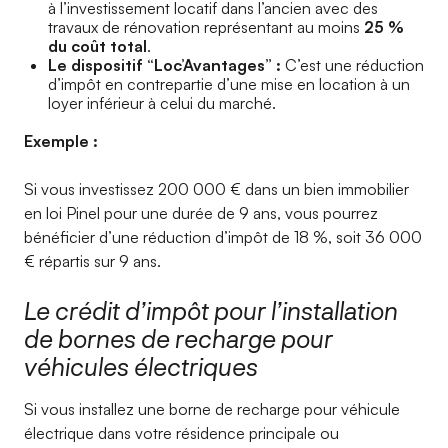
à l’investissement locatif dans l’ancien avec des
travaux de rénovation représentant au moins
25 %
du coût total
.
Le dispositif “Loc’Avantages” :
C’est une réduction
d’impôt en contrepartie d’une mise en location à un
loyer inférieur à celui du marché.
Exemple :
Si vous investissez 200 000 € dans un bien immobilier
en loi Pinel pour une durée de 9 ans, vous pourrez
bénéficier d’une réduction d’impôt de 18 %, soit 36 000
€ répartis sur 9 ans.
Le crédit d’impôt pour l’installation
de bornes de recharge pour
véhicules électriques
Si vous installez une borne de recharge pour véhicule
électrique dans votre résidence principale ou