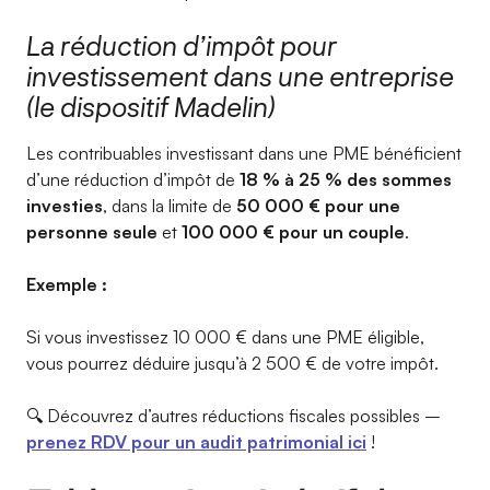
La réduction d’impôt pour
investissement dans une entreprise
(le dispositif Madelin)
Les contribuables investissant dans une PME bénéficient
d’une réduction d’impôt de
18 % à 25 % des sommes
investies
, dans la limite de
50 000 € pour une
personne seule
et
100 000 € pour un couple
.
Exemple :
Si vous investissez 10 000 € dans une PME éligible,
vous pourrez déduire jusqu’à 2 500 € de votre impôt.
🔍 Découvrez d’autres réductions fiscales possibles –
prenez RDV pour un audit patrimonial ici
!