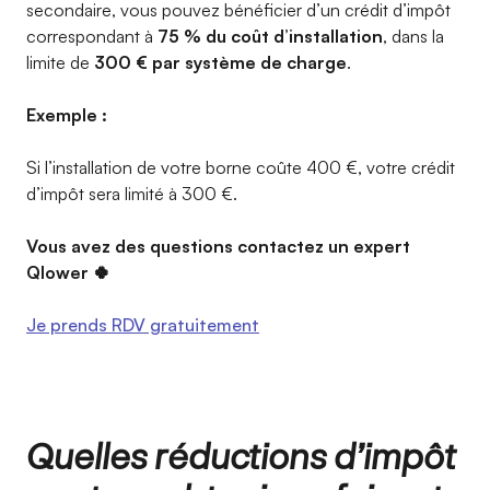
secondaire, vous pouvez bénéficier d’un crédit d’impôt
correspondant à
75 % du coût d’installation
, dans la
limite de
300 € par système de charge
.
Exemple :
Si l’installation de votre borne coûte 400 €, votre crédit
d’impôt sera limité à 300 €.
Vous avez des questions contactez un expert
Qlower 🍀
Je prends RDV gratuitement
Quelles réductions d’impôt