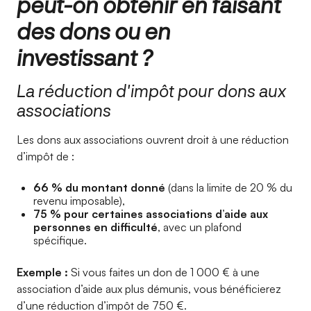
peut-on obtenir en faisant
des dons ou en
investissant ?
La réduction d'impôt pour dons aux
associations
Les dons aux associations ouvrent droit à une réduction
d’impôt de :
66 % du montant donné
(dans la limite de 20 % du
revenu imposable),
75 % pour certaines associations d’aide aux
personnes en difficulté
, avec un plafond
spécifique.
Exemple :
Si vous faites un don de 1 000 € à une
association d’aide aux plus démunis, vous bénéficierez
d’une réduction d’impôt de 750 €.