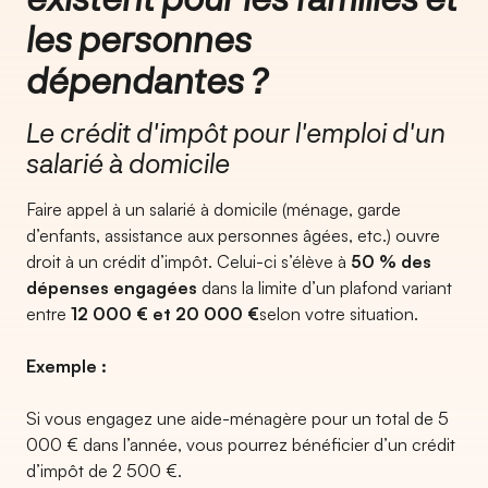
les personnes
dépendantes ?
Le crédit d'impôt pour l'emploi d'un
salarié à domicile
Faire appel à un salarié à domicile (ménage, garde
d’enfants, assistance aux personnes âgées, etc.) ouvre
droit à un crédit d’impôt. Celui-ci s’élève à
50 % des
dépenses engagées
dans la limite d’un plafond variant
entre
12 000 € et 20 000 €
selon votre situation.
Exemple :
Si vous engagez une aide-ménagère pour un total de 5
000 € dans l’année, vous pourrez bénéficier d’un crédit
d’impôt de 2 500 €.