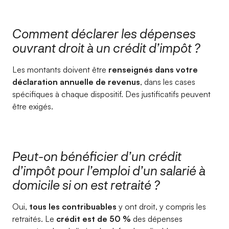
Comment déclarer les dépenses
ouvrant droit à un crédit d’impôt ?
Les montants doivent être
renseignés dans votre
déclaration annuelle de revenus
, dans les cases
spécifiques à chaque dispositif. Des justificatifs peuvent
être exigés.
Peut-on bénéficier d’un crédit
d’impôt pour l’emploi d’un salarié à
domicile si on est retraité ?
Oui,
tous les contribuables
y ont droit, y compris les
retraités. Le
crédit est de 50 %
des dépenses