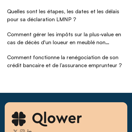
⁠Quelles sont les étapes, les dates et les délais
pour sa déclaration LMNP ?
Comment gérer les impôts sur la plus-value en
cas de décès d'un loueur en meublé non
professionnel (LMNP) en 2026 ?
Comment fonctionne la renégociation de son
crédit bancaire et de l’assurance emprunteur ?