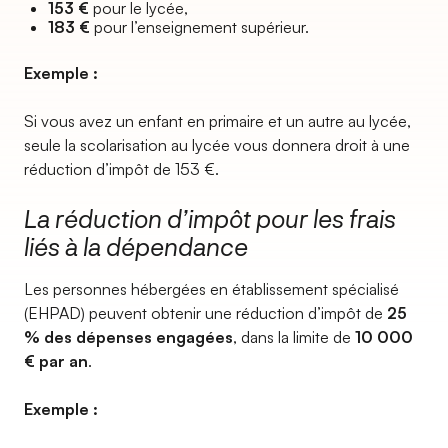
153 €
pour le lycée,
183 €
pour l’enseignement supérieur.
Exemple :
Si vous avez un enfant en primaire et un autre au lycée,
seule la scolarisation au lycée vous donnera droit à une
réduction d’impôt de 153 €.
La réduction d’impôt pour les frais
liés à la dépendance
Les personnes hébergées en établissement spécialisé
(EHPAD) peuvent obtenir une réduction d’impôt de
25
% des dépenses engagées
, dans la limite de
10 000
€ par an
.
Exemple :