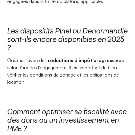
engagées dans la limite du plafond applicable.
Les dispositifs Pinel ou Denormandie
sont-ils encore disponibles en 2025
?
Oui, mais avec des
réductions d’impôt progressives
selon l’année d’engagement. Il est important de bien
vérifier les conditions de zonage et les obligations de
location.
Comment optimiser sa fiscalité avec
des dons ou un investissement en
PME ?