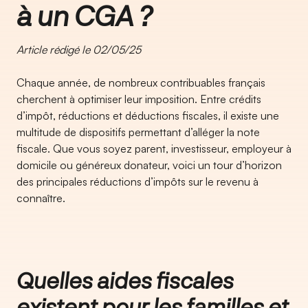
à un CGA ?
Article rédigé le 02/05/25
Chaque année, de nombreux contribuables français
cherchent à optimiser leur imposition. Entre crédits
d’impôt, réductions et déductions fiscales, il existe une
multitude de dispositifs permettant d’alléger la note
fiscale. Que vous soyez parent, investisseur, employeur à
domicile ou généreux donateur, voici un tour d’horizon
des principales réductions d’impôts sur le revenu à
connaître.
Quelles aides fiscales
existent pour les familles et