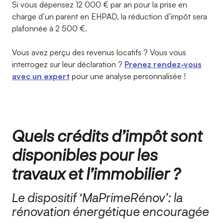
Si vous dépensez 12 000 € par an pour la prise en
charge d’un parent en EHPAD, la réduction d’impôt sera
plafonnée à 2 500 €.
Vous avez perçu des revenus locatifs ? Vous vous
interrogez sur leur déclaration ?
Prenez rendez-vous
avec un expert
pour une analyse personnalisée !
Quels crédits d’impôt sont
disponibles pour les
travaux et l’immobilier ?
Le dispositif ‘MaPrimeRénov’: la
rénovation énergétique encouragée