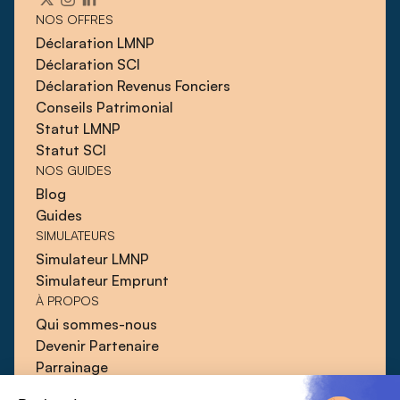
NOS OFFRES
Déclaration LMNP
Déclaration SCI
Déclaration Revenus Fonciers
Conseils Patrimonial
Statut LMNP
Statut SCI
NOS GUIDES
Blog
Guides
SIMULATEURS
Simulateur LMNP
Simulateur Emprunt
À PROPOS
Qui sommes-nous
Devenir Partenaire
Parrainage
Blog