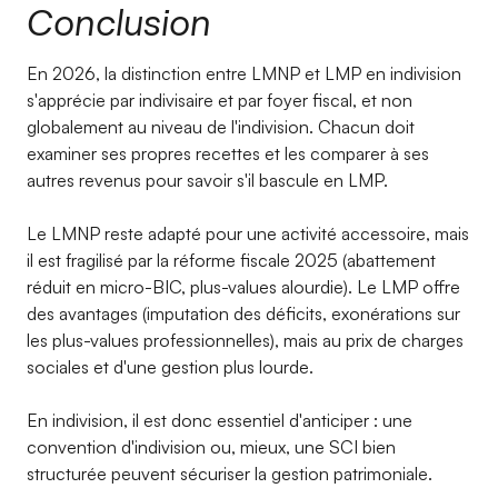
Conclusion
En 2026, la distinction entre LMNP et LMP en indivision
s'apprécie par indivisaire et par foyer fiscal, et non
globalement au niveau de l'indivision. Chacun doit
examiner ses propres recettes et les comparer à ses
autres revenus pour savoir s'il bascule en LMP.
Le LMNP reste adapté pour une activité accessoire, mais
il est fragilisé par la réforme fiscale 2025 (abattement
réduit en micro-BIC, plus-values alourdie). Le LMP offre
des avantages (imputation des déficits, exonérations sur
les plus-values professionnelles), mais au prix de charges
sociales et d'une gestion plus lourde.
En indivision, il est donc essentiel d'anticiper : une
convention d'indivision ou, mieux, une SCI bien
structurée peuvent sécuriser la gestion patrimoniale.