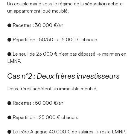
Un couple marié sous le régime de la séparation achète
un appartement loué meublé.
● Recettes : 30 000 €/an.
● Répartition : 50/50 → 15 000 € chacun.
● Le seuil de 23 000 € n'est pas dépassé → maintien en
LMNP.
Cas n°2 : Deux frères investisseurs
Deux frères achètent un immeuble meublé.
● Recettes : 50 000 €/an.
● Répartition : 25 000 € chacun.
● Le frère A gagne 40 000 € de salaires → reste LMNP.