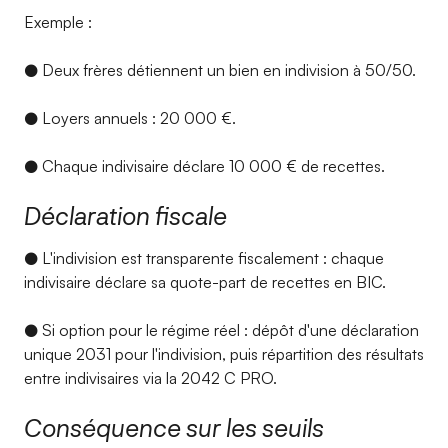
Exemple :
● Deux frères détiennent un bien en indivision à 50/50.
● Loyers annuels : 20 000 €.
● Chaque indivisaire déclare 10 000 € de recettes.
Déclaration fiscale
● L'indivision est transparente fiscalement : chaque
indivisaire déclare sa quote-part de recettes en BIC.
● Si option pour le régime réel : dépôt d'une déclaration
unique 2031 pour l'indivision, puis répartition des résultats
entre indivisaires via la 2042 C PRO.
Conséquence sur les seuils