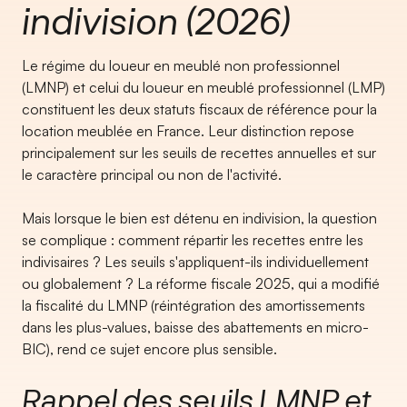
indivision (2026)
Le régime du loueur en meublé non professionnel
(LMNP) et celui du loueur en meublé professionnel (LMP)
constituent les deux statuts fiscaux de référence pour la
location meublée en France. Leur distinction repose
principalement sur les seuils de recettes annuelles et sur
le caractère principal ou non de l'activité.
Mais lorsque le bien est détenu en indivision, la question
se complique : comment répartir les recettes entre les
indivisaires ? Les seuils s'appliquent-ils individuellement
ou globalement ? La réforme fiscale 2025, qui a modifié
la fiscalité du LMNP (réintégration des amortissements
dans les plus-values, baisse des abattements en micro-
BIC), rend ce sujet encore plus sensible.
Rappel des seuils LMNP et