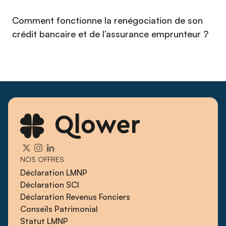
professionnel (LMNP) en 2026 ?
Comment fonctionne la renégociation de son
crédit bancaire et de l’assurance emprunteur ?
NOS OFFRES
Déclaration LMNP
Déclaration SCI
Déclaration Revenus Fonciers
Conseils Patrimonial
Statut LMNP