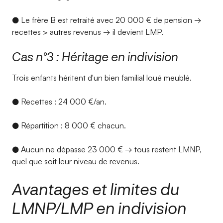
● Le frère B est retraité avec 20 000 € de pension →
recettes > autres revenus → il devient LMP.
Cas n°3 : Héritage en indivision
Trois enfants héritent d'un bien familial loué meublé.
● Recettes : 24 000 €/an.
● Répartition : 8 000 € chacun.
● Aucun ne dépasse 23 000 € → tous restent LMNP,
quel que soit leur niveau de revenus.
Avantages et limites du
LMNP/LMP en indivision