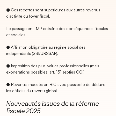
● Ces recettes sont supérieures aux autres revenus
d'activité du foyer fiscal.
Le passage en LMP entraîne des conséquences fiscales
et sociales :
● Affiliation obligatoire au régime social des
indépendants (SSI/URSSAF).
● Imposition des plus-values professionnelles (mais
exonérations possibles, art. 151 septies CGI).
● Revenus imposés en BIC avec possibilité de déduire
les déficits du revenu global.
Nouveautés issues de la réforme
fiscale 2025