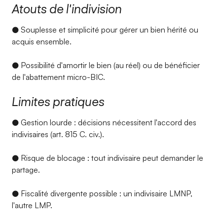
Atouts de l'indivision
● Souplesse et simplicité pour gérer un bien hérité ou
acquis ensemble.
● Possibilité d'amortir le bien (au réel) ou de bénéficier
de l'abattement micro-BIC.
Limites pratiques
● Gestion lourde : décisions nécessitent l'accord des
indivisaires (art. 815 C. civ.).
● Risque de blocage : tout indivisaire peut demander le
partage.
● Fiscalité divergente possible : un indivisaire LMNP,
l'autre LMP.