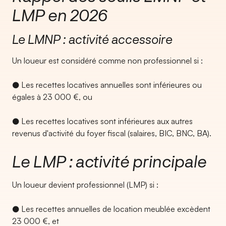
LMP en 2026
Le LMNP : activité accessoire
Un loueur est considéré comme non professionnel si :
● Les recettes locatives annuelles sont inférieures ou
égales à 23 000 €, ou
● Les recettes locatives sont inférieures aux autres
revenus d'activité du foyer fiscal (salaires, BIC, BNC, BA).
Le LMP : activité principale
Un loueur devient professionnel (LMP) si :
● Les recettes annuelles de location meublée excèdent
23 000 €, et