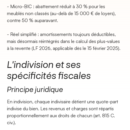
- Micro-BIC : abattement réduit à 30 % pour les
meublés non classés (au-delà de 15 000 € de loyers),
contre 50 % auparavant.
- Réel simplifié : amortissements toujours déductibles,
mais désormais réintégrés dans le calcul des plus-values
à la revente (LF 2026, applicable dès le 15 février 2025).
L'indivision et ses
spécificités fiscales
Principe juridique
En indivision, chaque indivisaire détient une quote-part
indivise du bien. Les revenus et charges sont répartis
proportionnellement aux droits de chacun (art. 815 C.
civ.).