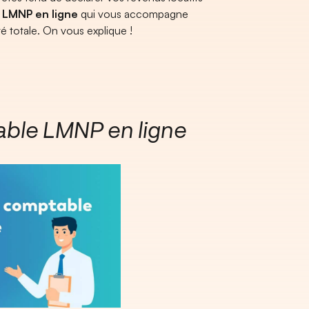
 LMNP en ligne
qui vous accompagne
é totale. On vous explique !
ble LMNP en ligne​