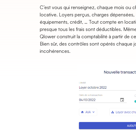
C’est vous qui renseignez, chaque mois ou cha
locative. Loyers perçus, charges dépensées, a
équipements, crédit, … Tout compte en locat
presque tous les frais sont déductibles. Même l
Qlower construit la comptabilité à partir de
Bien sûr, des contrôles sont opérés chaque jou
incohérences.