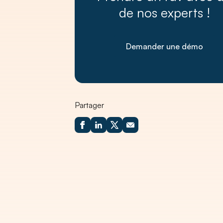
de nos experts !
Demander une démo
Partager