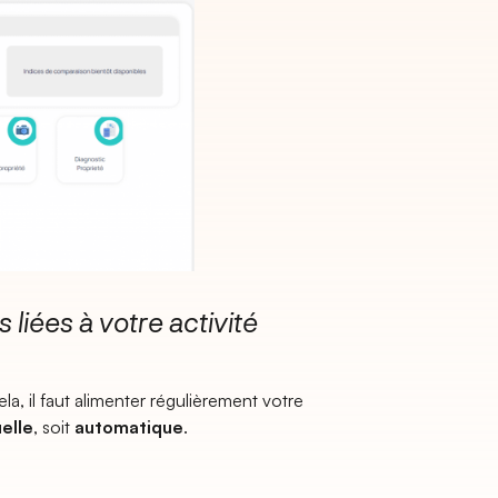
 liées à votre activité
la, il faut alimenter régulièrement votre
elle
, soit
automatique
.