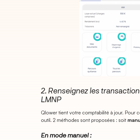
2. Renseignez les transactions
LMNP
Qlower tient votre comptabilité à jour. Pour ce
outil. 2 méthodes sont proposées : soit
manu
En mode manuel :