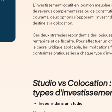
L’investissement locatif en location meublée 
de revenus complémentaires ou de constitutio
courants, deux options s’opposent : investir 
destiné à la colocation.
Ces deux stratégies répondent à des logiques
rentabilité et de fiscalité. Pour effectuer un ch
le cadre juridique applicable, les implications 
contraintes pratiques liés à chaque type d’i
Studio vs Colocation :
types d’investisseme
Investir dans un studio