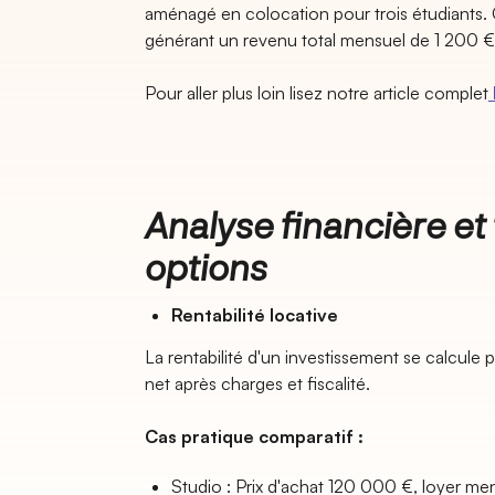
aménagé en colocation pour trois étudiants
générant un revenu total mensuel de 1 200 €
Pour aller plus loin lisez notre article complet
Analyse financière et
options
Rentabilité locative
La rentabilité d'un investissement se calcule p
net après charges et fiscalité.
Cas pratique comparatif :
Studio : Prix d'achat 120 000 €, loyer me