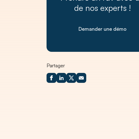
de nos experts !
Demander une démo
Partager