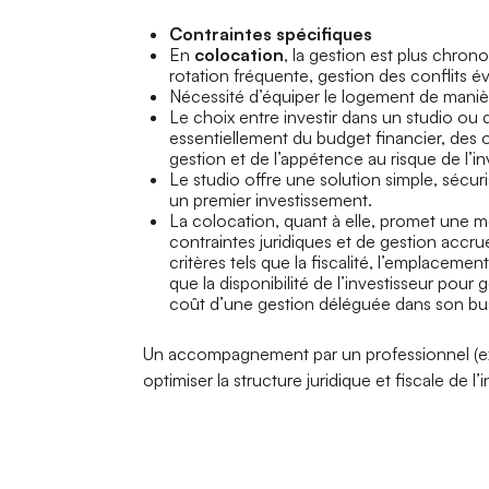
Contraintes spécifiques
En
colocation
, la gestion est plus chron
rotation fréquente, gestion des conflits é
Nécessité d’équiper le logement de maniè
Le choix entre investir dans un studio o
essentiellement du budget financier, des o
gestion et de l’appétence au risque de l’in
Le studio offre une solution simple, sécur
un premier investissement.
La colocation, quant à elle, promet une mei
contraintes juridiques et de gestion accrues
critères tels que la fiscalité, l’emplacement
que la disponibilité de l’investisseur pour 
coût d’une gestion déléguée dans son bus
Un accompagnement par un professionnel (
optimiser la structure juridique et fiscale de l